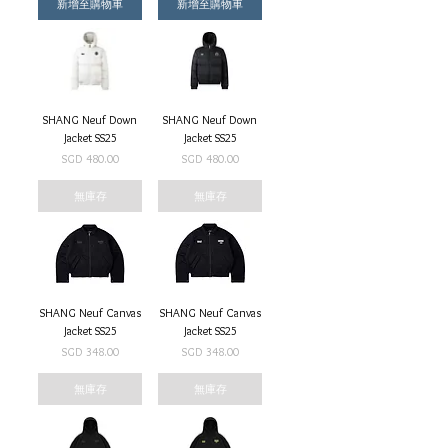
新增至購物車
新增至購物車
SHANG Neuf Down
SHANG Neuf Down
Jacket SS25
Jacket SS25
價格
價格
SGD 480.00
SGD 480.00
無庫存
無庫存
SHANG Neuf Canvas
SHANG Neuf Canvas
Jacket SS25
Jacket SS25
價格
價格
SGD 348.00
SGD 348.00
無庫存
無庫存