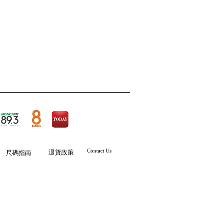
Contact Us
退貨政策
尺碼
指南