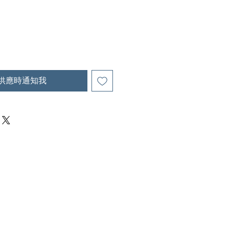
供應時通知我