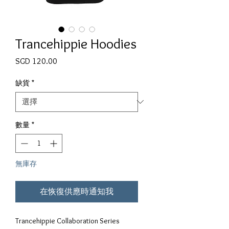
Trancehippie Hoodies
價格
SGD 120.00
缺貨
*
數量
*
無庫存
在恢復供應時通知我
Trancehippie Collaboration Series